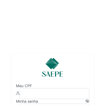
Meu CPF
Minha senha