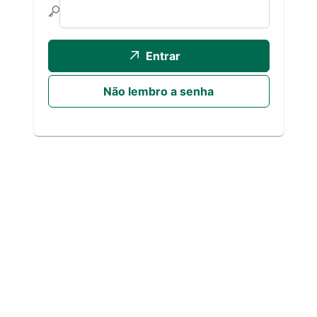
Entrar
Não lembro a senha